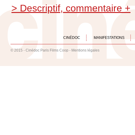
> Descriptif, commentaire +
CINÉDOC
MANIFESTATIONS
© 2015 - Cinédoc Paris Films Coop -
Mentions légales