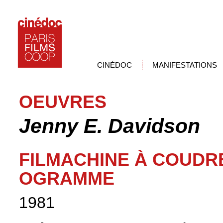
CINÉDOC
MANIFESTATIONS
OEUVRES
Jenny E. Davidson
FILMACHINE À COUDRE
OGRAMME
1981