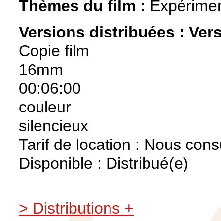
Thèmes du film :
Expérimen
Versions distribuées :
Vers
Copie film
16mm
00:06:00
couleur
silencieux
Tarif de location : Nous cons
Disponible : Distribué(e)
> Distributions +