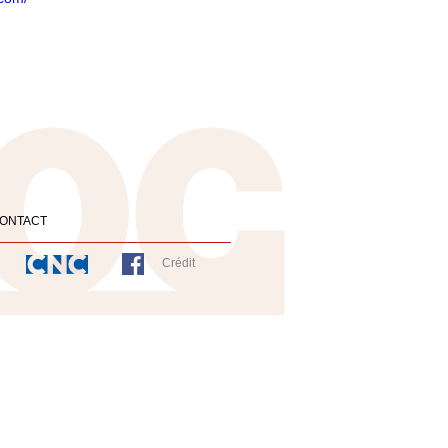
ONTACT
Crédit