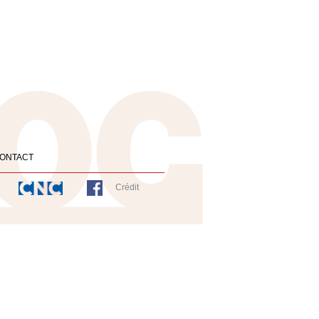
ONTACT
Crédit