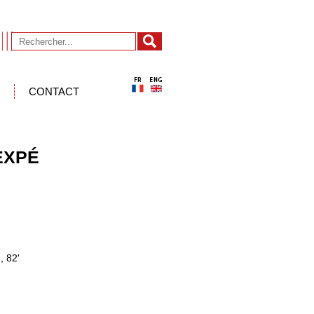
CONTACT
EXPÉ
 82'