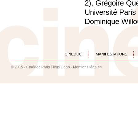
2), Grégoire Que
Université Paris
Dominique Willou
CINÉDOC
MANIFESTATIONS
© 2015 - Cinédoc Paris Films Coop -
Mentions légales