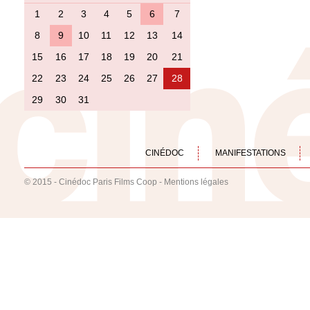
1
2
3
4
5
6
7
8
9
10
11
12
13
14
15
16
17
18
19
20
21
22
23
24
25
26
27
28
29
30
31
CINÉDOC
MANIFESTATIONS
© 2015 - Cinédoc Paris Films Coop -
Mentions légales