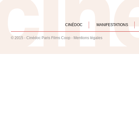
CINÉDOC
MANIFESTATIONS
© 2015 - Cinédoc Paris Films Coop -
Mentions légales