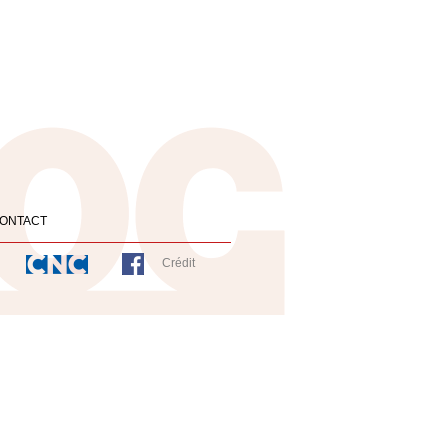
ONTACT
Crédit