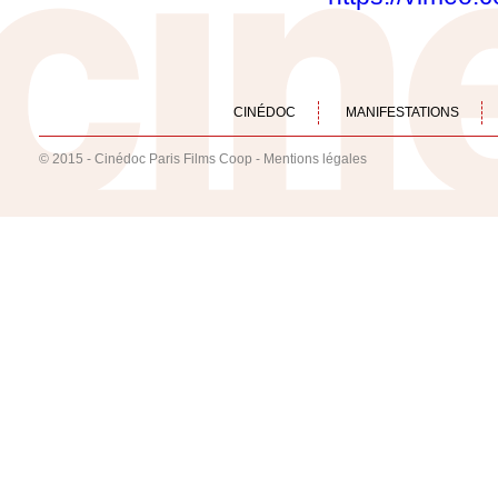
CINÉDOC
MANIFESTATIONS
© 2015 - Cinédoc Paris Films Coop -
Mentions légales