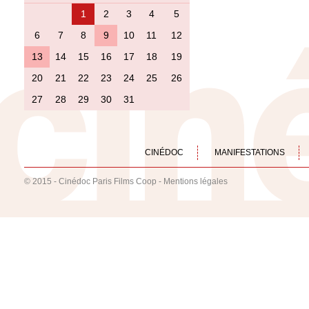
1
2
3
4
5
6
7
8
9
10
11
12
13
14
15
16
17
18
19
20
21
22
23
24
25
26
27
28
29
30
31
CINÉDOC
MANIFESTATIONS
© 2015 - Cinédoc Paris Films Coop -
Mentions légales