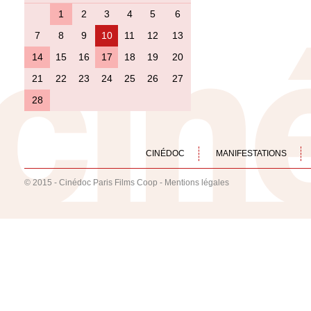
1
2
3
4
5
6
7
8
9
10
11
12
13
14
15
16
17
18
19
20
21
22
23
24
25
26
27
28
CINÉDOC
MANIFESTATIONS
© 2015 - Cinédoc Paris Films Coop -
Mentions légales