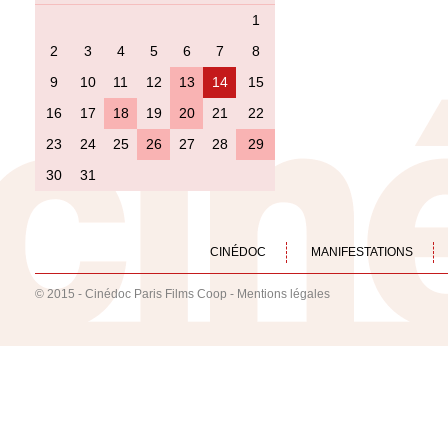
1
2
3
4
5
6
7
8
9
10
11
12
13
14
15
16
17
18
19
20
21
22
23
24
25
26
27
28
29
30
31
CINÉDOC
MANIFESTATIONS
© 2015 - Cinédoc Paris Films Coop -
Mentions légales