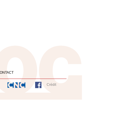
ONTACT
Crédit