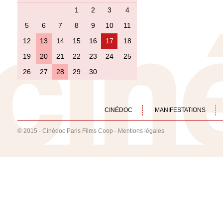
1
2
3
4
5
6
7
8
9
10
11
12
13
14
15
16
17
18
19
20
21
22
23
24
25
26
27
28
29
30
CINÉDOC
MANIFESTATIONS
© 2015 - Cinédoc Paris Films Coop -
Mentions légales