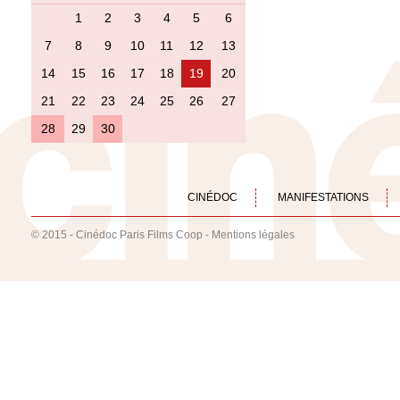
1
2
3
4
5
6
7
8
9
10
11
12
13
14
15
16
17
18
19
20
21
22
23
24
25
26
27
28
29
30
CINÉDOC
MANIFESTATIONS
© 2015 - Cinédoc Paris Films Coop -
Mentions légales