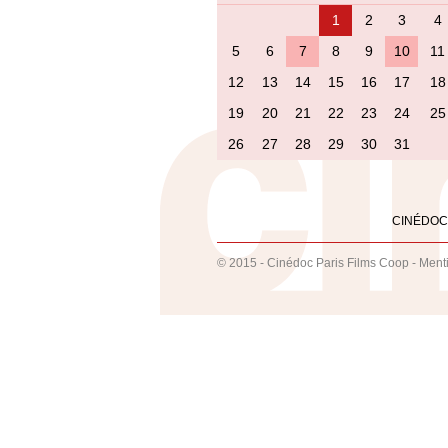
1
2
3
4
5
6
7
8
9
10
11
12
13
14
15
16
17
18
19
20
21
22
23
24
25
26
27
28
29
30
31
CINÉDOC
© 2015 - Cinédoc Paris Films Coop -
Ment