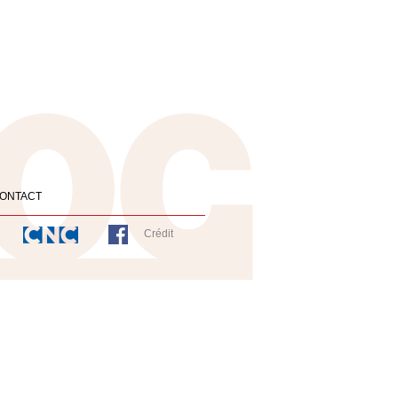
ONTACT
Crédit