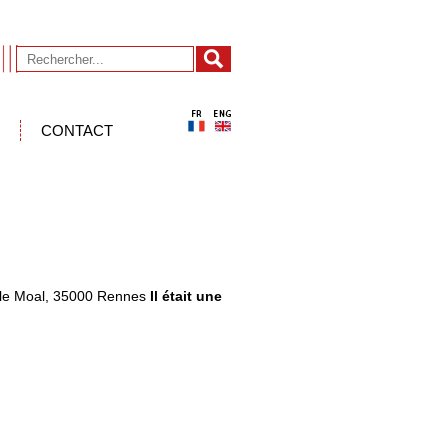
CONTACT
i le Moal, 35000 Rennes
Il était une