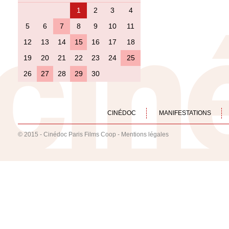
1
2
3
4
5
6
7
8
9
10
11
12
13
14
15
16
17
18
19
20
21
22
23
24
25
26
27
28
29
30
CINÉDOC
MANIFESTATIONS
© 2015 - Cinédoc Paris Films Coop -
Mentions légales