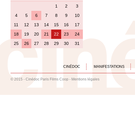
1
2
3
4
5
6
7
8
9
10
11
12
13
14
15
16
17
18
19
20
21
22
23
24
25
26
27
28
29
30
31
CINÉDOC
MANIFESTATIONS
© 2015 - Cinédoc Paris Films Coop -
Mentions légales