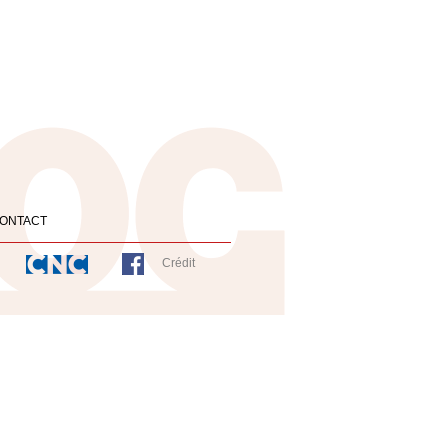
ONTACT
Crédit