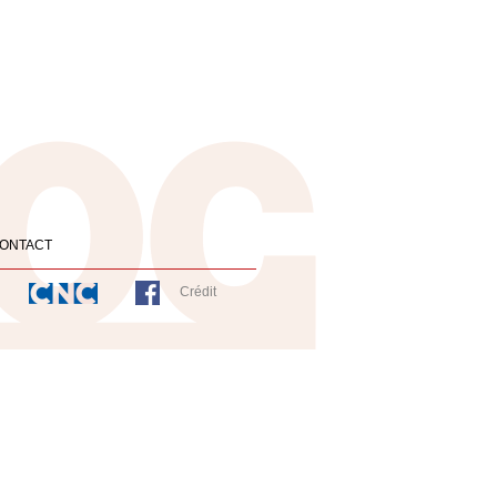
ONTACT
Crédit