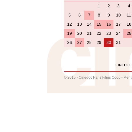
1
2
3
4
5
6
7
8
9
10
11
12
13
14
15
16
17
18
19
20
21
22
23
24
25
26
27
28
29
30
31
CINÉDOC
© 2015 - Cinédoc Paris Films Coop -
Ment