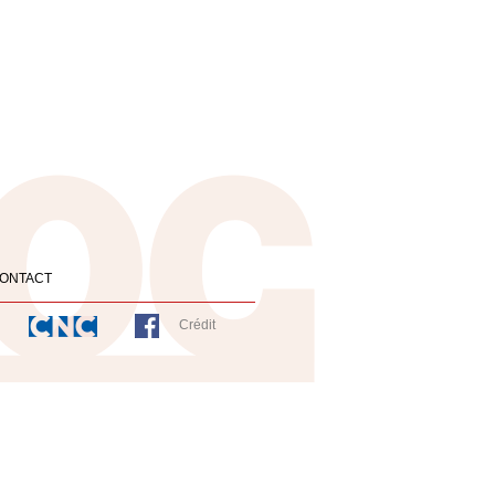
ONTACT
Crédit