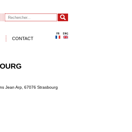
CONTACT
BOURG
ns Jean Arp, 67076 Strasbourg