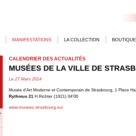
MANIFESTATIONS
LA COLLECTION
BOUTIQUE
CALENDRIER DES ACTUALITÉS
MUSÉES DE LA VILLE DE STRAS
Le 27 Mars 2014
Musée d'Art Moderne et Contemporain de Strasbourg, 1 Place Ha
Rythmus 21
H.Richter (1921) 04'00
www.musees.strasbourg.eu/
»