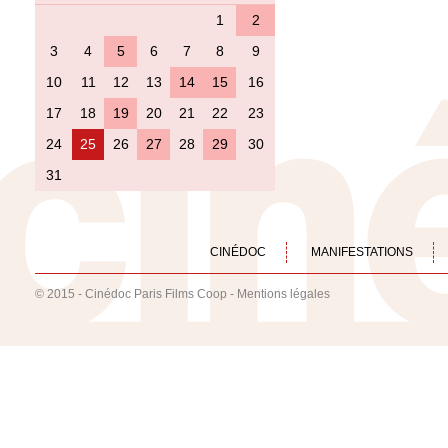
1
2
3
4
5
6
7
8
9
10
11
12
13
14
15
16
17
18
19
20
21
22
23
24
25
26
27
28
29
30
31
CINÉDOC
MANIFESTATIONS
© 2015 - Cinédoc Paris Films Coop -
Mentions légales