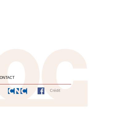
ONTACT
Crédit