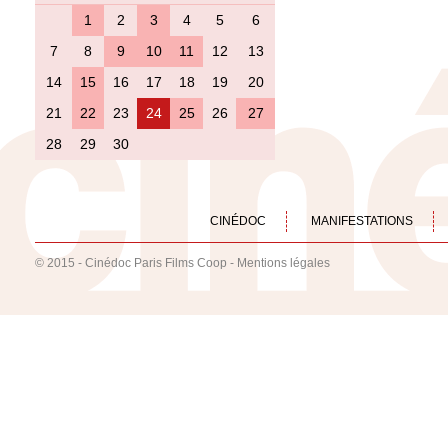
1
2
3
4
5
6
7
8
9
10
11
12
13
14
15
16
17
18
19
20
21
22
23
24
25
26
27
28
29
30
CINÉDOC
MANIFESTATIONS
© 2015 - Cinédoc Paris Films Coop -
Mentions légales