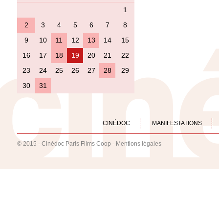
1
2
3
4
5
6
7
8
9
10
11
12
13
14
15
16
17
18
19
20
21
22
23
24
25
26
27
28
29
30
31
CINÉDOC
MANIFESTATIONS
© 2015 - Cinédoc Paris Films Coop -
Mentions légales