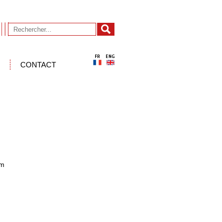
CONTACT
mm