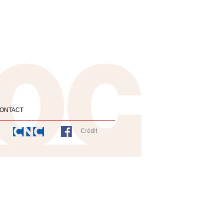
ONTACT
Crédit