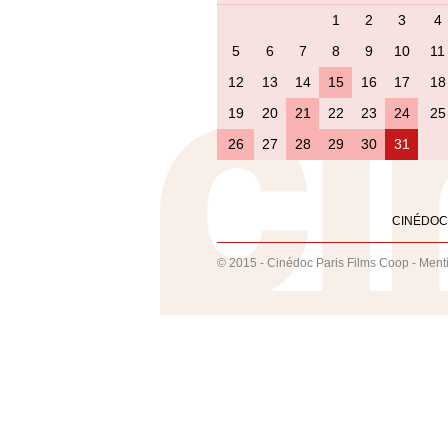
1
2
3
4
5
6
7
8
9
10
11
12
13
14
15
16
17
18
19
20
21
22
23
24
25
26
27
28
29
30
31
CINÉDOC
© 2015 - Cinédoc Paris Films Coop -
Ment