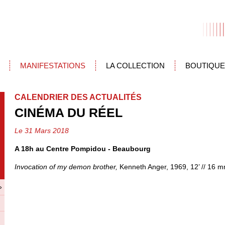
MANIFESTATIONS
LA COLLECTION
BOUTIQUE
CALENDRIER DES ACTUALITÉS
CINÉMA DU RÉEL
Le 31 Mars 2018
A 18h au Centre Pompidou - Beaubourg
Invocation of my demon brother,
Kenneth Anger, 1969, 12’ // 16 
»