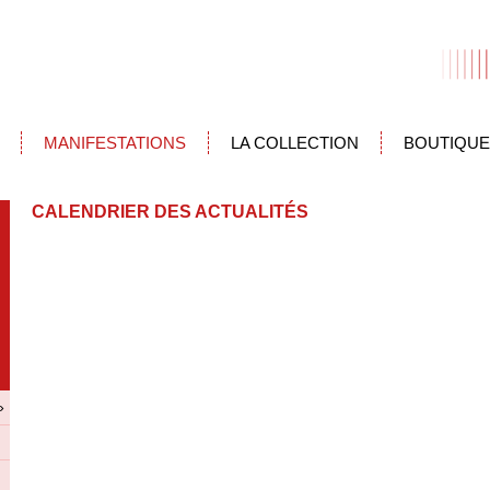
MANIFESTATIONS
LA COLLECTION
BOUTIQUE
CALENDRIER DES ACTUALITÉS
»