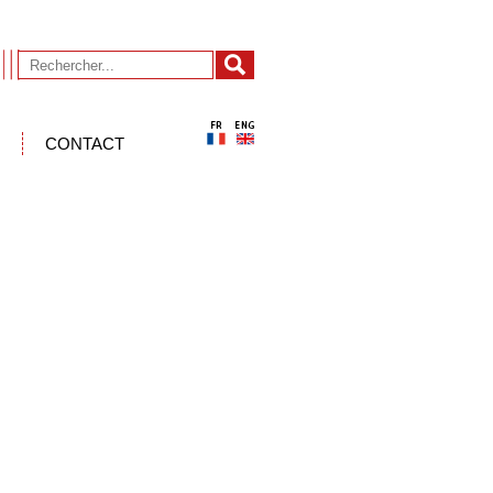
CONTACT