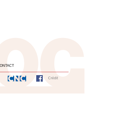
ONTACT
Crédit