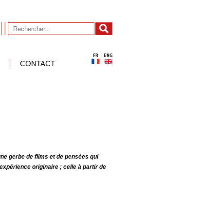
CONTACT
une gerbe de films et de pensées qui
périence originaire ; celle à partir de