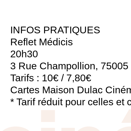
INFOS PRATIQUES
Reflet Médicis
20h30
3 Rue Champollion, 75005 
Tarifs : 10€ / 7,80€
Cartes Maison Dulac Ciné
* Tarif réduit pour celles e