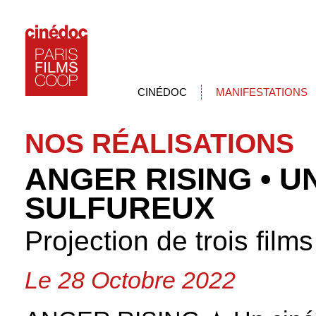
CINÉDOC
MANIFESTATIONS
NOS RÉALISATIONS
ANGER RISING • U
SULFUREUX
Projection de trois fil
Le 28 Octobre 2022