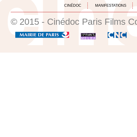
CINÉDOC
MANIFESTATIONS
© 2015 - Cinédoc Paris Films C