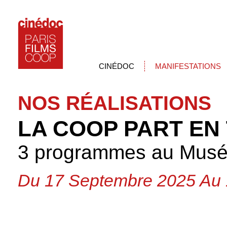
CINÉDOC
MANIFESTATIONS
NOS RÉALISATIONS
LA COOP PART EN
3 programmes au Musée 
Du 17 Septembre 2025 Au