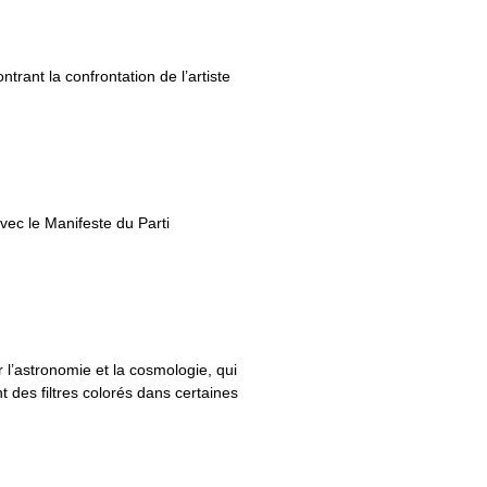
ant la confrontation de l’artiste
vec le Manifeste du Parti
 l’astronomie et la cosmologie, qui
t des filtres colorés dans certaines