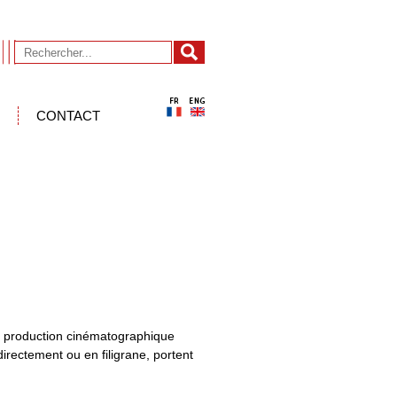
CONTACT
, production cinématographique
rectement ou en filigrane, portent