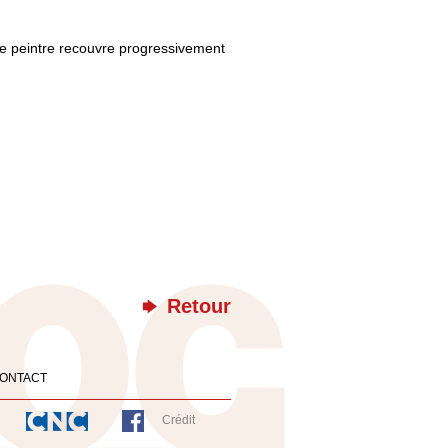
 le peintre recouvre progressivement
Retour
ONTACT
Crédit