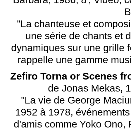
B
"La chanteuse et composit
une série de chants et d
dynamiques sur une grille f
rappelle une gamme musi
Zefiro Torna or Scenes fr
de Jonas Mekas, 1
"La vie de George Maciun
1952 à 1978, événements 
d'amis comme Yoko Ono, 