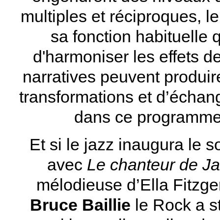
multiples et réciproques, 
sa fonction habituelle q
d'harmoniser les effets de
narratives peuvent produire
transformations et d’échan
dans ce programme o
Et si le jazz inaugura le
avec
Le chanteur de J
mélodieuse d’Ella Fitzg
Bruce Baillie
le Rock a s