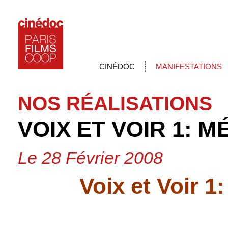
CINÉDOC
MANIFESTATIONS
NOS RÉALISATIONS
VOIX ET VOIR 1: M
Le 28 Février 2008
Voix et Voir
1: