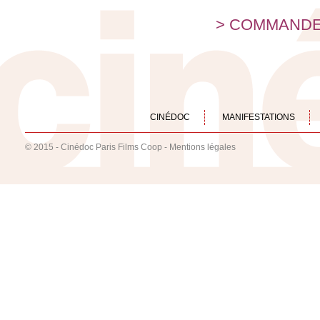
>
COMMAND
CINÉDOC
MANIFESTATIONS
© 2015 - Cinédoc Paris Films Coop -
Mentions légales