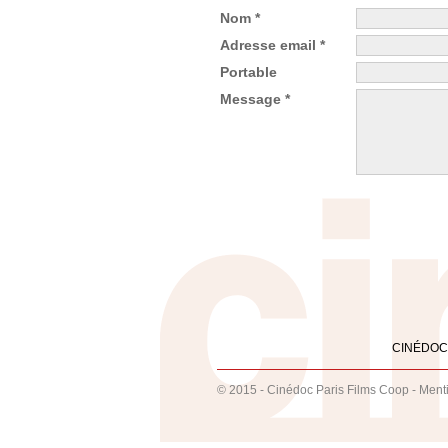
Nom *
Adresse email *
Portable
Message *
CINÉDOC
© 2015 - Cinédoc Paris Films Coop -
Ment