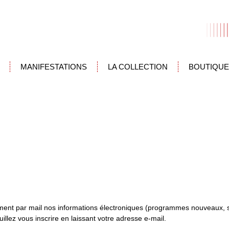
MANIFESTATIONS
LA COLLECTION
BOUTIQUE
ement par mail nos informations électroniques (programmes nouveaux, 
illez vous inscrire en laissant votre adresse e-mail.