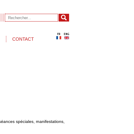
CONTACT
séances spéciales, manifestations,