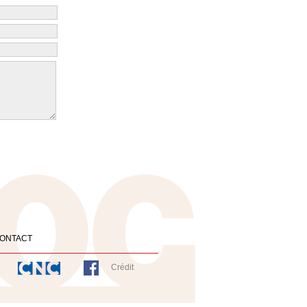
ONTACT
Crédit