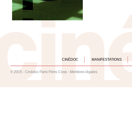
CINÉDOC
MANIFESTATIONS
© 2015 - Cinédoc Paris Films Coop -
Mentions légales