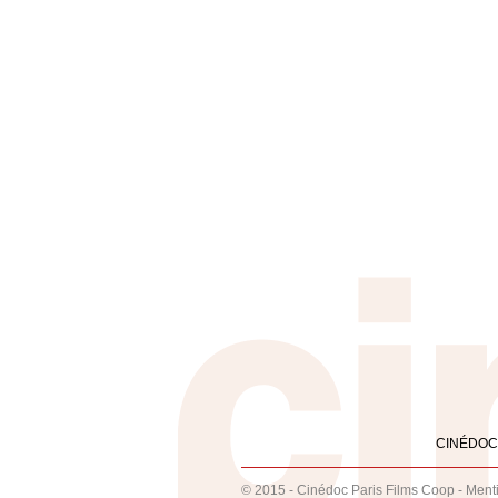
CINÉDOC
© 2015 - Cinédoc Paris Films Coop -
Ment