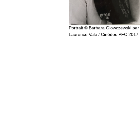
Portrait © Barbara Glowczewski par
Laurence Vale / Cinédoc PFC 2017