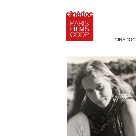
CINÉDOC