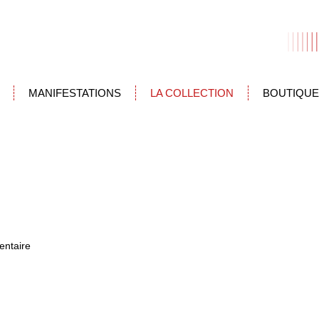
MANIFESTATIONS
LA COLLECTION
BOUTIQUE
entaire