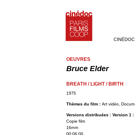
CINÉDOC
OEUVRES
Bruce Elder
BREATH / LIGHT / BIRTH
1975
Thèmes du film :
Art vidéo, Docum
Versions distribuées :
Version 1 :
Copie film
16mm
00:06:00