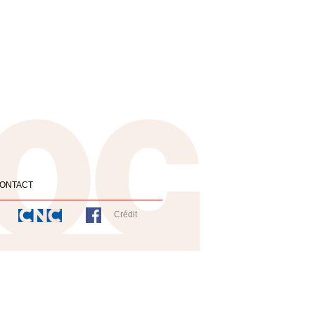
ONTACT
Crédit