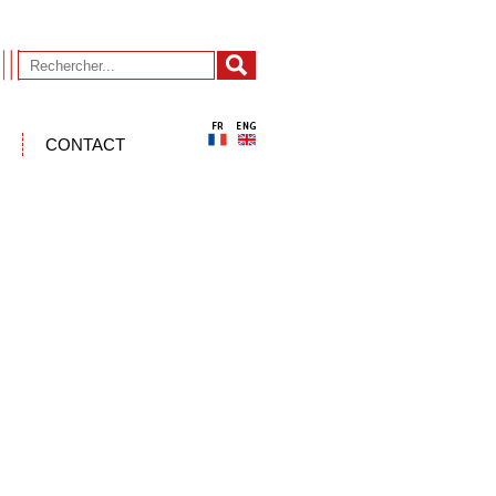
CONTACT