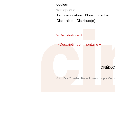
couleur
son optique
Tarif de location : Nous consulter
Disponible : Distribué(e)
> Distributions +
> Descriptif, commentaire +
CINÉDOC
© 2015 - Cinédoc Paris Films Coop -
Ment