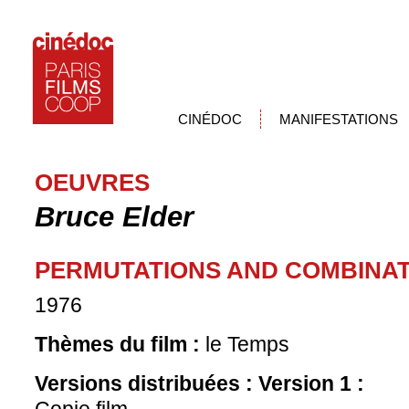
CINÉDOC
MANIFESTATIONS
OEUVRES
Bruce Elder
PERMUTATIONS AND COMBINA
1976
Thèmes du film :
le Temps
Versions distribuées :
Version 1 :