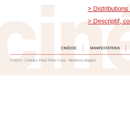
> Distributions
> Descriptif, 
CINÉDOC
MANIFESTATIONS
© 2015 - Cinédoc Paris Films Coop -
Mentions légales