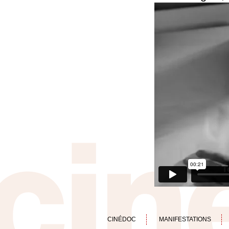
CINÉDOC
MANIFESTATIONS