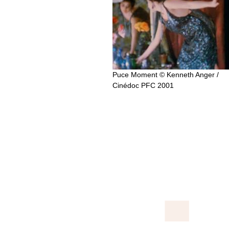
Puce Moment © Kenneth Anger /
Cinédoc PFC 2001