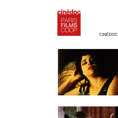
CINÉDOC