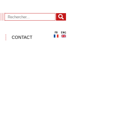
CONTACT