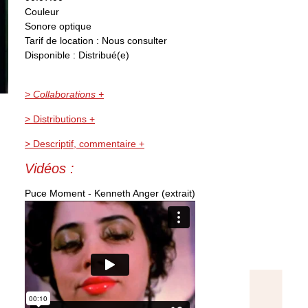
Couleur
Sonore optique
Tarif de location : Nous consulter
Disponible : Distribué(e)
> Collaborations +
> Distributions +
> Descriptif, commentaire +
Vidéos :
Puce Moment - Kenneth Anger (extrait)