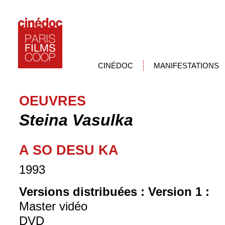
CINÉDOC
MANIFESTATIONS
OEUVRES
Steina Vasulka
A SO DESU KA
1993
Versions distribuées :
Version 1 :
Master vidéo
DVD