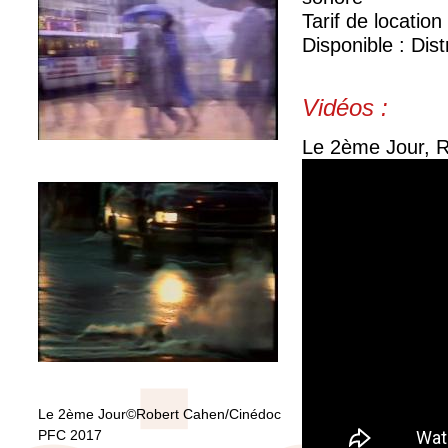
Tarif de location
Disponible : Dist
Vidéos :
Le 2ème Jour, 
Le 2ème Jour©Robert Cahen/Cinédoc
PFC 2017