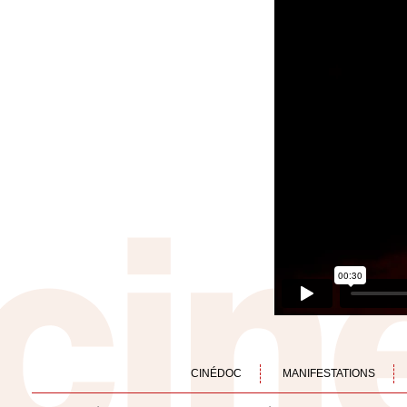
CINÉDOC
MANIFESTATIONS