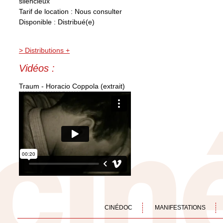
silencieux
Tarif de location : Nous consulter
Disponible : Distribué(e)
> Distributions +
Vidéos :
Traum - Horacio Coppola (extrait)
CINÉDOC
MANIFESTATIONS