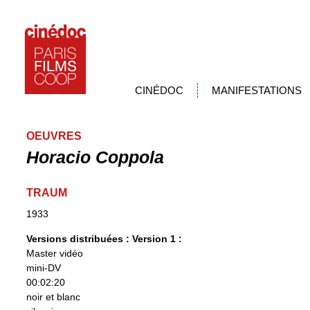
CINÉDOC
MANIFESTATIONS
OEUVRES
Horacio Coppola
TRAUM
1933
Versions distribuées :
Version 1 :
Master vidéo
mini-DV
00:02:20
noir et blanc