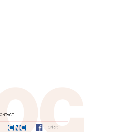
ONTACT
Crédit