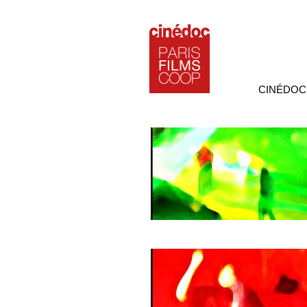
CINÉDOC