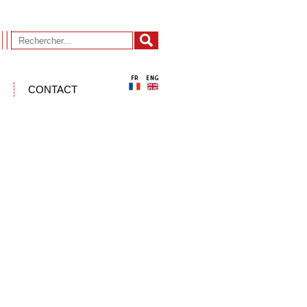
CONTACT