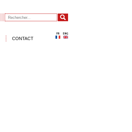
CONTACT