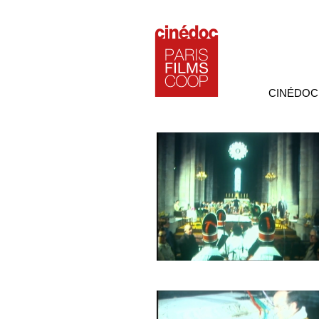
CINÉDOC