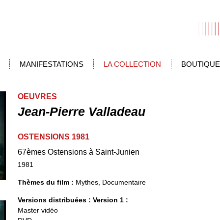
MANIFESTATIONS
LA COLLECTION
BOUTIQUE
OEUVRES
Jean-Pierre Valladeau
OSTENSIONS 1981
67èmes Ostensions à Saint-Junien
1981
Thèmes du film :
Mythes, Documentaire
Versions distribuées :
Version 1 :
Master vidéo