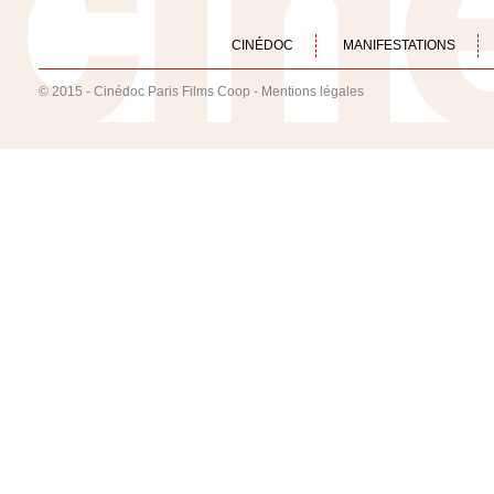
CINÉDOC
MANIFESTATIONS
© 2015 - Cinédoc Paris Films Coop -
Mentions légales