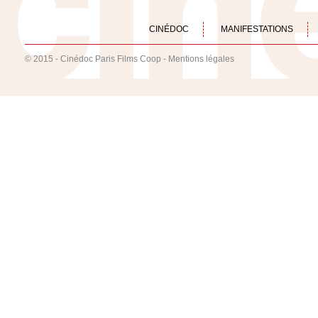
CINÉDOC
MANIFESTATIONS
© 2015 - Cinédoc Paris Films Coop -
Mentions légales