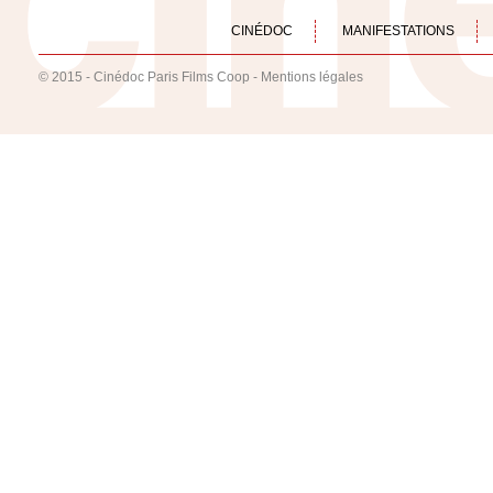
CINÉDOC
MANIFESTATIONS
© 2015 - Cinédoc Paris Films Coop -
Mentions légales