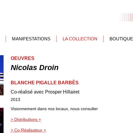
MANIFESTATIONS
LA COLLECTION
BOUTIQUE
OEUVRES
Nicolas Droin
BLANCHE PIGALLE BARBÈS
Co-réalisé avec Prosper Hillairet
2013
Visionnement dans nos locaux, nous consulter
> Distributions +
> Co-Réalisateur +