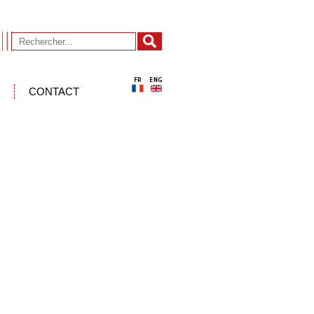
CONTACT