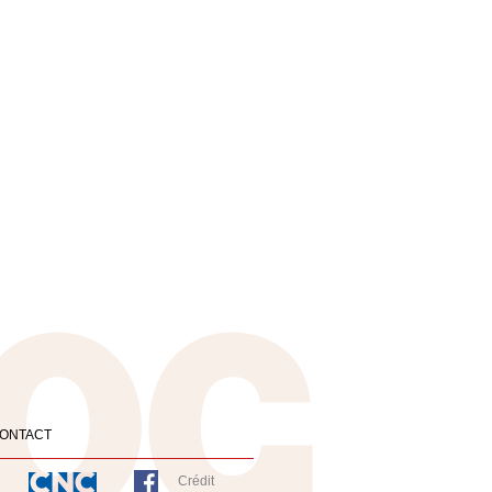
ONTACT
Crédit