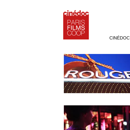
CINÉDOC